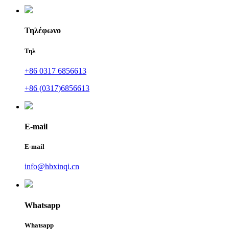
Τηλέφωνο
Τηλ
+86 0317 6856613
+86 (0317)6856613
E-mail
E-mail
info@hbxinqi.cn
Whatsapp
Whatsapp