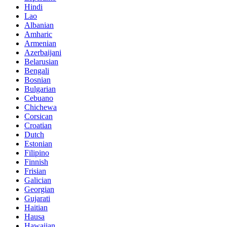
Hindi
Lao
Albanian
Amharic
Armenian
Azerbaijani
Belarusian
Bengali
Bosnian
Bulgarian
Cebuano
Chichewa
Corsican
Croatian
Dutch
Estonian
Filipino
Finnish
Frisian
Galician
Georgian
Gujarati
Haitian
Hausa
Hawaiian