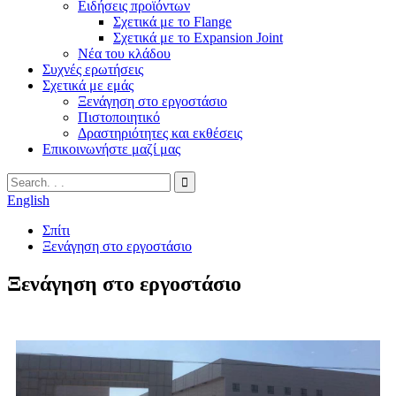
Ειδήσεις προϊόντων
Σχετικά με το Flange
Σχετικά με το Expansion Joint
Νέα του κλάδου
Συχνές ερωτήσεις
Σχετικά με εμάς
Ξενάγηση στο εργοστάσιο
Πιστοποιητικό
Δραστηριότητες και εκθέσεις
Επικοινωνήστε μαζί μας
English
Σπίτι
Ξενάγηση στο εργοστάσιο
Ξενάγηση στο εργοστάσιο