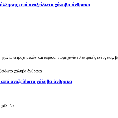
λλησης από ανοξείδωτο χάλυβα άνθρακα
ηχανία πετροχημικών και αερίου, βιομηχανία ηλεκτρικής ενέργειας, 
από ανοξείδωτο χάλυβα άνθρακα
α χάλυβα