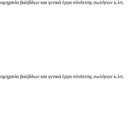
βιομηχανία βαλβίδων και γενικά έργα σύνδεσης σωλήνων κ.λπ.
βιομηχανία βαλβίδων και γενικά έργα σύνδεσης σωλήνων κ.λπ.