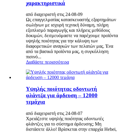
χαρακτηριστικά
από διαχειριστή στις 24-08-09
Ως επαγγελματίας κατασκευαστής εξαρτημάτων
σωλήνων με ισχυρή τεχνική δύναμη, πλήρη
εξοπλισμό παραγωγής και πλήρεις μεθόδους
δοκιμών, δεσμευόμαστε να παρέχουμε προϊόντα
υψηλής ποιότητας για την κάλυψη των
διαφορετικών αναγκών των πελατών μας. Ένα
από τα βασικά προϊόντα μας, η συγκόλληση
πισινό...
Διαβάστε περισσότερα
Υψηλής ποιότητας οδοντωτή
φλάντζα για άρδευση – 12000
τεμάχια
από διαχειριστή στις 24-08-07
​Χρειάζεστε υψηλής ποιότητας οδοντωτές
φλάντζες για το σύστημα άρδευσης; Μη
διστάσετε άλλο! Βρίσκεται στην επαρχία Hebei,