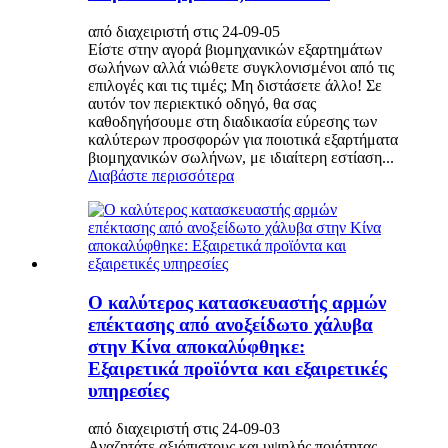
από διαχειριστή στις 24-09-05
Είστε στην αγορά βιομηχανικών εξαρτημάτων
σωλήνων αλλά νιώθετε συγκλονισμένοι από τις
επιλογές και τις τιμές; Μη διστάσετε άλλο! Σε
αυτόν τον περιεκτικό οδηγό, θα σας
καθοδηγήσουμε στη διαδικασία εύρεσης των
καλύτερων προσφορών για ποιοτικά εξαρτήματα
βιομηχανικών σωλήνων, με ιδιαίτερη εστίαση...
Διαβάστε περισσότερα
Ο καλύτερος κατασκευαστής αρμών
επέκτασης από ανοξείδωτο χάλυβα
στην Κίνα αποκαλύφθηκε:
Εξαιρετικά προϊόντα και εξαιρετικές
υπηρεσίες
από διαχειριστή στις 24-09-03
Αναζητάτε αξιόπιστους και υψηλής ποιότητας