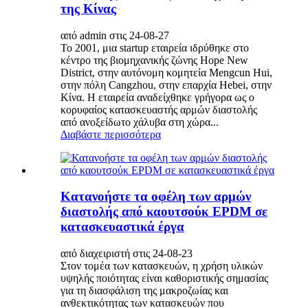
της Κίνας
από admin στις 24-08-27
Το 2001, μια startup εταιρεία ιδρύθηκε στο
κέντρο της βιομηχανικής ζώνης Hope New
District, στην αυτόνομη κομητεία Mengcun Hui,
στην πόλη Cangzhou, στην επαρχία Hebei, στην
Κίνα. Η εταιρεία αναδείχθηκε γρήγορα ως ο
κορυφαίος κατασκευαστής αρμών διαστολής
από ανοξείδωτο χάλυβα στη χώρα...
Διαβάστε περισσότερα
Κατανοήστε τα οφέλη των αρμών
διαστολής από καουτσούκ EPDM σε
κατασκευαστικά έργα
από διαχειριστή στις 24-08-23
Στον τομέα των κατασκευών, η χρήση υλικών
υψηλής ποιότητας είναι καθοριστικής σημασίας
για τη διασφάλιση της μακροζωίας και
ανθεκτικότητας των κατασκευών που