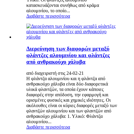
κατασκευάζονται συνήθως από κράμα
αλουμινίου, το οποίο...
Διαβάστε περισσότερα
Διερεύνηση των διαφορών μεταξύ
φλάντζες αλουμινίου και φλάντζες
από ανθρακούχο χάλυβα
από διαχειριστή στις 24-02-21
Η φλάντζα αλουμινίου και η φλάντζα από
ανθρακούχο χάλυβα είναι δύο διαφορετικά
υλικά φλαντζών, τα οποία έχουν κάποιες
διαφορές στην απόδοση, την εφαρμογή και
ορισμένες φυσικές και χημικές ιδιότητες. Οι
ακόλουθες είναι οι κύριες διαφορές μεταξύ των
φλαντζών αλουμινίου και των φλαντζών από
ανθρακούχο χάλυβα: 1. Υλικό: Φλάντζα
αλουμινίου...
Διαβάστε περισσότερα