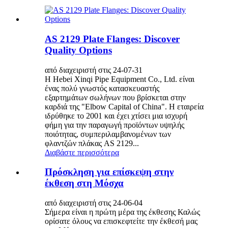
AS 2129 Plate Flanges: Discover
Quality Options
από διαχειριστή στις 24-07-31
Η Hebei Xinqi Pipe Equipment Co., Ltd. είναι
ένας πολύ γνωστός κατασκευαστής
εξαρτημάτων σωλήνων που βρίσκεται στην
καρδιά της "Elbow Capital of China". Η εταιρεία
ιδρύθηκε το 2001 και έχει χτίσει μια ισχυρή
φήμη για την παραγωγή προϊόντων υψηλής
ποιότητας, συμπεριλαμβανομένων των
φλαντζών πλάκας AS 2129...
Διαβάστε περισσότερα
Πρόσκληση για επίσκεψη στην
έκθεση στη Μόσχα
από διαχειριστή στις 24-06-04
Σήμερα είναι η πρώτη μέρα της έκθεσης Καλώς
ορίσατε όλους να επισκεφτείτε την έκθεσή μας