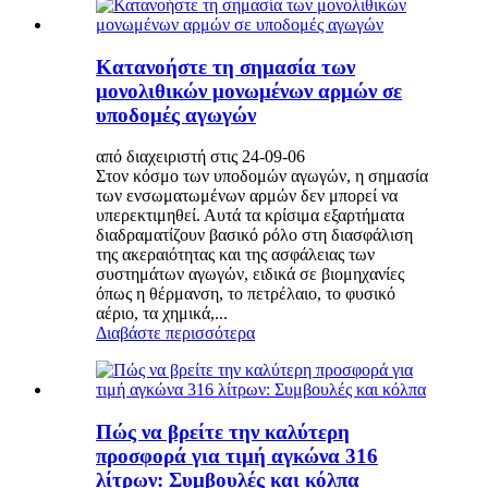
Κατανοήστε τη σημασία των
μονολιθικών μονωμένων αρμών σε
υποδομές αγωγών
από διαχειριστή στις 24-09-06
Στον κόσμο των υποδομών αγωγών, η σημασία
των ενσωματωμένων αρμών δεν μπορεί να
υπερεκτιμηθεί. Αυτά τα κρίσιμα εξαρτήματα
διαδραματίζουν βασικό ρόλο στη διασφάλιση
της ακεραιότητας και της ασφάλειας των
συστημάτων αγωγών, ειδικά σε βιομηχανίες
όπως η θέρμανση, το πετρέλαιο, το φυσικό
αέριο, τα χημικά,...
Διαβάστε περισσότερα
Πώς να βρείτε την καλύτερη
προσφορά για τιμή αγκώνα 316
λίτρων: Συμβουλές και κόλπα