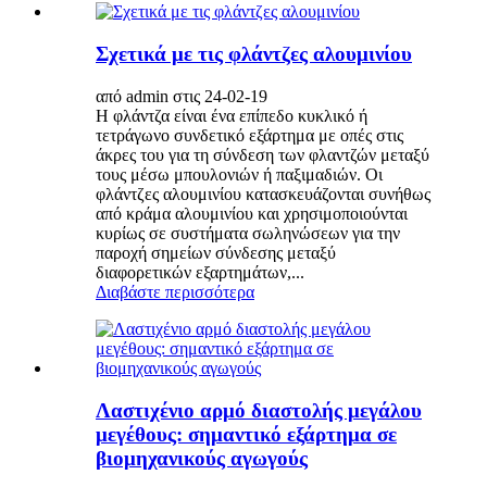
Σχετικά με τις φλάντζες αλουμινίου
από admin στις 24-02-19
Η φλάντζα είναι ένα επίπεδο κυκλικό ή
τετράγωνο συνδετικό εξάρτημα με οπές στις
άκρες του για τη σύνδεση των φλαντζών μεταξύ
τους μέσω μπουλονιών ή παξιμαδιών. Οι
φλάντζες αλουμινίου κατασκευάζονται συνήθως
από κράμα αλουμινίου και χρησιμοποιούνται
κυρίως σε συστήματα σωληνώσεων για την
παροχή σημείων σύνδεσης μεταξύ
διαφορετικών εξαρτημάτων,...
Διαβάστε περισσότερα
Λαστιχένιο αρμό διαστολής μεγάλου
μεγέθους: σημαντικό εξάρτημα σε
βιομηχανικούς αγωγούς