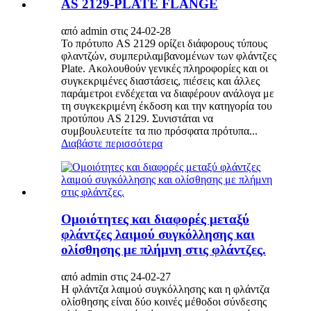
AS 2129-PLATE FLANGE
από admin στις 24-02-28
Το πρότυπο AS 2129 ορίζει διάφορους τύπους
φλαντζών, συμπεριλαμβανομένων των φλάντζες
Plate. Ακολουθούν γενικές πληροφορίες και οι
συγκεκριμένες διαστάσεις, πιέσεις και άλλες
παράμετροι ενδέχεται να διαφέρουν ανάλογα με
τη συγκεκριμένη έκδοση και την κατηγορία του
προτύπου AS 2129. Συνιστάται να
συμβουλευτείτε τα πιο πρόσφατα πρότυπα...
Διαβάστε περισσότερα
Ομοιότητες και διαφορές μεταξύ
φλάντζες λαιμού συγκόλλησης και
ολίσθησης με πλήμνη στις φλάντζες.
από admin στις 24-02-27
Η φλάντζα λαιμού συγκόλλησης και η φλάντζα
ολίσθησης είναι δύο κοινές μέθοδοι σύνδεσης