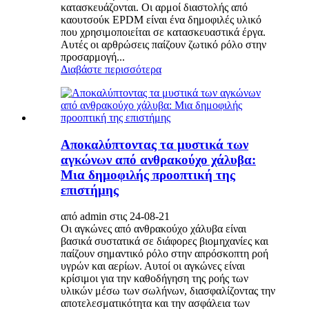
κατασκευάζονται. Οι αρμοί διαστολής από
καουτσούκ EPDM είναι ένα δημοφιλές υλικό
που χρησιμοποιείται σε κατασκευαστικά έργα.
Αυτές οι αρθρώσεις παίζουν ζωτικό ρόλο στην
προσαρμογή...
Διαβάστε περισσότερα
Αποκαλύπτοντας τα μυστικά των
αγκώνων από ανθρακούχο χάλυβα:
Μια δημοφιλής προοπτική της
επιστήμης
από admin στις 24-08-21
Οι αγκώνες από ανθρακούχο χάλυβα είναι
βασικά συστατικά σε διάφορες βιομηχανίες και
παίζουν σημαντικό ρόλο στην απρόσκοπτη ροή
υγρών και αερίων. Αυτοί οι αγκώνες είναι
κρίσιμοι για την καθοδήγηση της ροής των
υλικών μέσω των σωλήνων, διασφαλίζοντας την
αποτελεσματικότητα και την ασφάλεια των