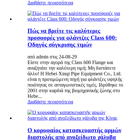
Διαβάστε περισσότερα
Πώς να βρείτε τις καλύτερες
προσφορές για φλάντζες Class 600:
Οδηγός σύγκρισης τιμών
από admin στις 24-08-29
Είστε στην αγορά της Class 600 Flange και
αναζητάτε την καλύτερη τιμή; Μη διστάσετε
άλλο! Η Hebei Xinqi Pipe Equipment Co., Ltd.
είναι η προτιμώμενη πηγή για φλάντζες υψηλής
ποιότητας σε ανταγωνιστικές τιμές. Ιδρύθηκε το
2001 στην καρδιά της βιομηχανικής ζώνης στο
Hebe...
Διαβάστε περισσότερα
Ο κορυφαίος κατασκευαστής αρμών
διαστολής από ανοξείδωτο χάλυβα