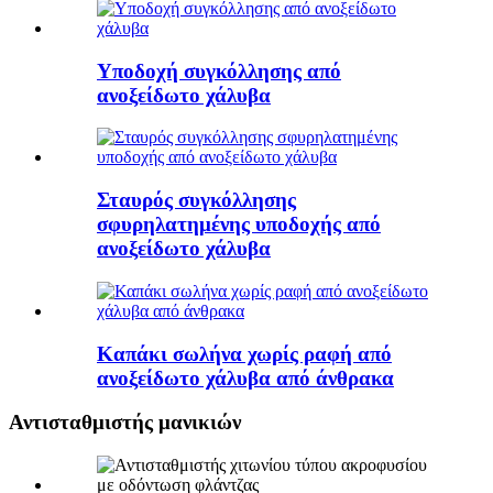
Υποδοχή συγκόλλησης από
ανοξείδωτο χάλυβα
Σταυρός συγκόλλησης
σφυρηλατημένης υποδοχής από
ανοξείδωτο χάλυβα
Καπάκι σωλήνα χωρίς ραφή από
ανοξείδωτο χάλυβα από άνθρακα
Αντισταθμιστής μανικιών