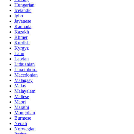
Hungarian
Icelandic
Igbo
Javanese
Kannada
Kazakh
Khmer
Kurdish
Kyrgyz
Latin
Latvian
Lithuanian
Luxembou..
Macedonian
Malagasy
Malay
Malayalam
Maltese
Maori
Marathi
Mongolian
Burmese
Nepali
Norwegian