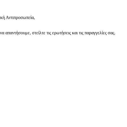
κή Αντιπροσωπεία,
 απαντήσουμε, στείλτε τις ερωτήσεις και τις παραγγελίες σας.