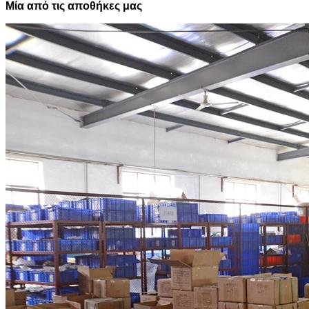
Μία από τις αποθήκες μας