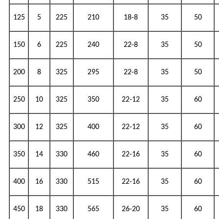
125
5
225
210
18-8
35
50
150
6
225
240
22-8
35
50
200
8
325
295
22-8
35
50
250
10
325
350
22-12
35
60
300
12
325
400
22-12
35
60
350
14
330
460
22-16
35
60
400
16
330
515
22-16
35
60
450
18
330
565
26-20
35
60