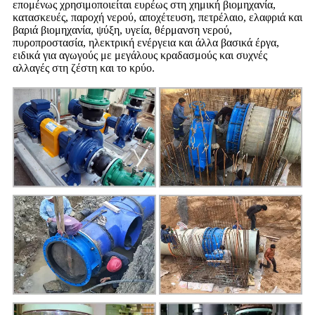
επομένως χρησιμοποιείται ευρέως στη χημική βιομηχανία,
κατασκευές, παροχή νερού, αποχέτευση, πετρέλαιο, ελαφριά και
βαριά βιομηχανία, ψύξη, υγεία, θέρμανση νερού,
πυροπροστασία, ηλεκτρική ενέργεια και άλλα βασικά έργα,
ειδικά για αγωγούς με μεγάλους κραδασμούς και συχνές
αλλαγές στη ζέστη και το κρύο.