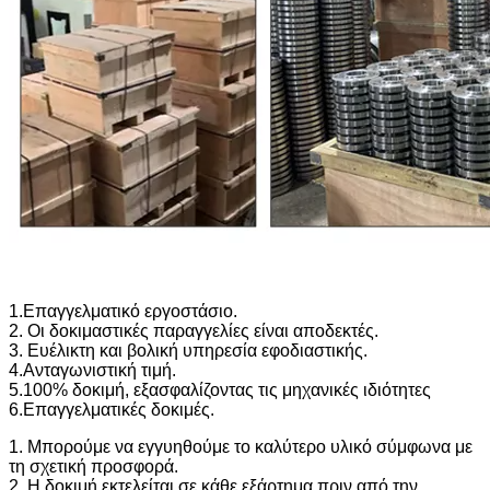
1.Επαγγελματικό εργοστάσιο.
2. Οι δοκιμαστικές παραγγελίες είναι αποδεκτές.
3. Ευέλικτη και βολική υπηρεσία εφοδιαστικής.
4.Ανταγωνιστική τιμή.
5.100% δοκιμή, εξασφαλίζοντας τις μηχανικές ιδιότητες
6.Επαγγελματικές δοκιμές.
1. Μπορούμε να εγγυηθούμε το καλύτερο υλικό σύμφωνα με
τη σχετική προσφορά.
2. Η δοκιμή εκτελείται σε κάθε εξάρτημα πριν από την