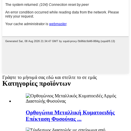
Γράψτε το μήνυμά σας εδώ και στείλτε το σε εμάς
Κατηγορίες προϊόντων
Ορθογώνια Μεταλλική Κυματοειδής
Επέκταση Φυσούνας ...