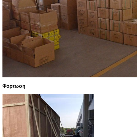
Φόρτωση