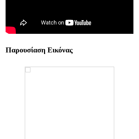
Παρουσίαση Εικόνας