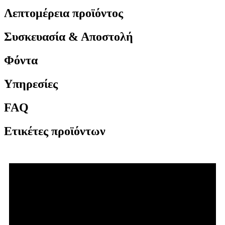
Λεπτομέρεια προϊόντος
Συσκευασία & Αποστολή
Φόντα
Υπηρεσίες
FAQ
Ετικέτες προϊόντων