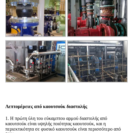
Λεπτομέρειες από καουτσούκ διαστολής
1. Η πρώτη ύλη του εύκαμπτου αρμού διαστολής από
καουτσούκ είναι υψηλής ποιότητας καουτσούκ, και η
περιεκτικότητα σε φυσικό καουτσούκ είναι περισσότερο από