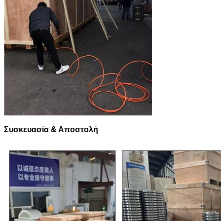
Συσκευασία & Αποστολή