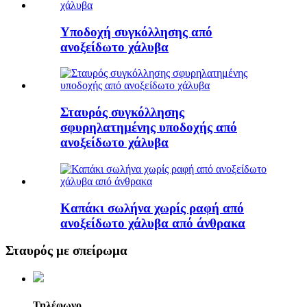
Υποδοχή συγκόλλησης από
ανοξείδωτο χάλυβα
Σταυρός συγκόλλησης
σφυρηλατημένης υποδοχής από
ανοξείδωτο χάλυβα
Καπάκι σωλήνα χωρίς ραφή από
ανοξείδωτο χάλυβα από άνθρακα
Σταυρός με σπείρωμα
Τηλέφωνο