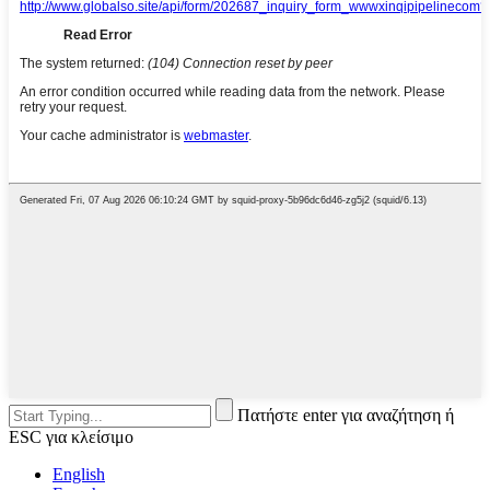
Πατήστε enter για αναζήτηση ή
ESC για κλείσιμο
English